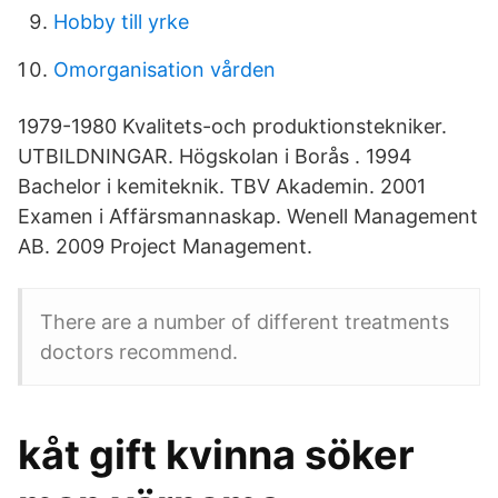
Hobby till yrke
Omorganisation vården
1979-1980 Kvalitets-och produktionstekniker.
UTBILDNINGAR. Högskolan i Borås . 1994
Bachelor i kemiteknik. TBV Akademin. 2001
Examen i Affärsmannaskap. Wenell Management
AB. 2009 Project Management.
There are a number of different treatments
doctors recommend.
kåt gift kvinna söker