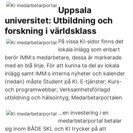
Uppsala
universitet: Utbildning och
forskning i världsklass
På vissa KI-sidor finns det
lokala inlägg som enbart
berör IMM:s medarbetare, dessa är markerade
med en blå linje. För att kunna ta del av lokala
inlägg samt IMM:s interna nyheter och kalender
(nedan) måste Student på KI. E-tjänster; Kurs-
och programwebbar; Verksamhetsförlagd
utbildning och hälsointyg; Medarbetarportalen.
…en investering i en
medarbetarportal betalar
sig inom BÅDE SKL och KI trycker på att