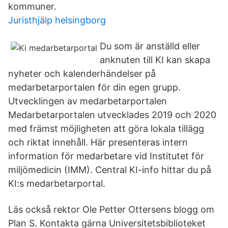
kommuner.
Juristhjälp helsingborg
Du som är anställd eller
anknuten till KI kan skapa
nyheter och kalenderhändelser på
medarbetarportalen för din egen grupp.
Utvecklingen av medarbetarportalen
Medarbetarportalen utvecklades 2019 och 2020
med främst möjligheten att göra lokala tillägg
och riktat innehåll. Här presenteras intern
information för medarbetare vid Institutet för
miljömedicin (IMM). Central KI-info hittar du på
KI:s medarbetarportal.
Läs också rektor Ole Petter Ottersens blogg om
Plan S. Kontakta gärna Universitetsbiblioteket