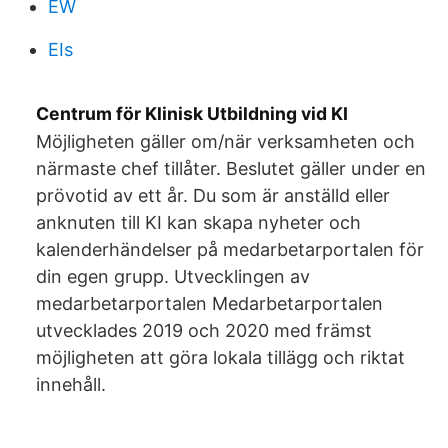
EW
EIs
Centrum för Klinisk Utbildning vid KI
Möjligheten gäller om/när verksamheten och
närmaste chef tillåter. Beslutet gäller under en
prövotid av ett år. Du som är anställd eller
anknuten till KI kan skapa nyheter och
kalenderhändelser på medarbetarportalen för
din egen grupp. Utvecklingen av
medarbetarportalen Medarbetarportalen
utvecklades 2019 och 2020 med främst
möjligheten att göra lokala tillägg och riktat
innehåll.