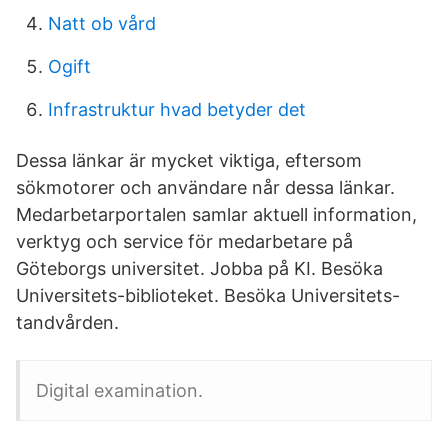
Natt ob vård
Ogift
Infrastruktur hvad betyder det
Dessa länkar är mycket viktiga, eftersom
sökmotorer och användare når dessa länkar.
Medarbetarportalen samlar aktuell information,
verktyg och service för medarbetare på
Göteborgs universitet. Jobba på KI. Besöka
Universitets-biblioteket. Besöka Universitets-
tandvården.
Digital examination.