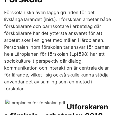
Förskolan ska även lägga grunden för det
livslånga lärandet (ibid.). I förskolan arbetar både
förskollärare och barnskötare i arbetslag där
förskollärare har det yttersta ansvaret för att
arbetet sker i enlighet med målen i läroplanen.
Personalen inom förskolan tar ansvar för barnen
hela Läroplanen för förskolan (Lpfö98) har ett
sociokulturellt perspektiv där dialog,
kommunikation och interaktion är centrala delar
för lärande, vilket i sig också skulle kunna stödja
användandet av samling som en metod i
förskolan.
Utforskaren