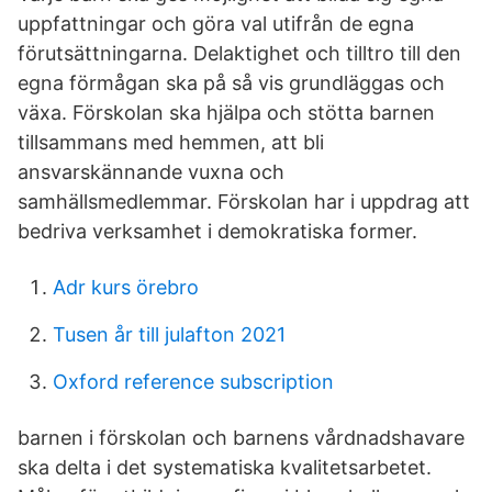
uppfattningar och göra val utifrån de egna
förutsättningarna. Delaktighet och tilltro till den
egna förmågan ska på så vis grundläggas och
växa. Förskolan ska hjälpa och stötta barnen
tillsammans med hemmen, att bli
ansvarskännande vuxna och
samhällsmedlemmar. Förskolan har i uppdrag att
bedriva verksamhet i demokratiska former.
Adr kurs örebro
Tusen år till julafton 2021
Oxford reference subscription
barnen i förskolan och barnens vårdnadshavare
ska delta i det systematiska kvalitetsarbetet.